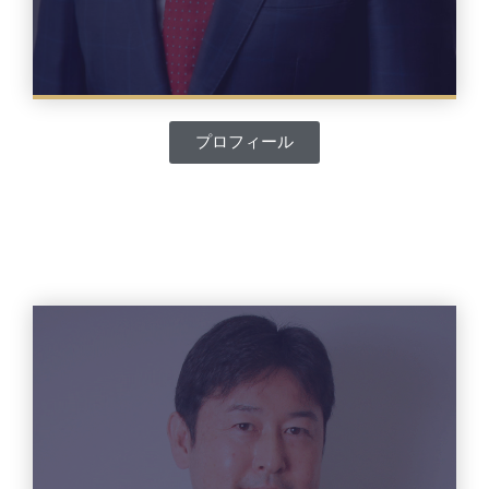
プロフィール