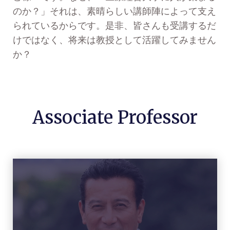
のか？」それは、素晴らしい講師陣によって支え
られているからです。是非、皆さんも受講するだ
けではなく、将来は教授として活躍してみません
か？
Associate Professor