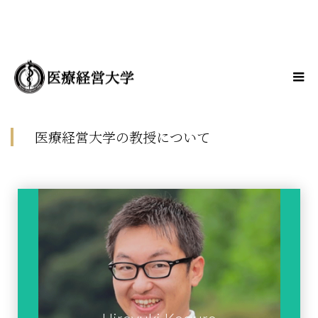
医療経営大学の教授について