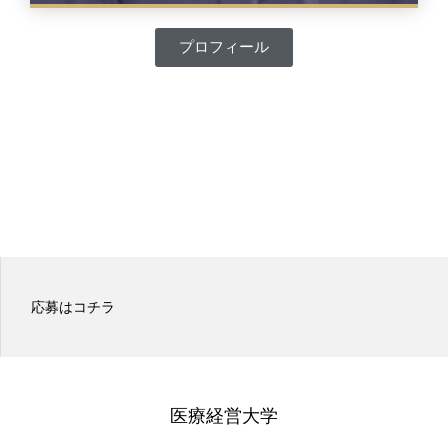
プロフィール
医療経営大学のパンフレット
医療経営大学