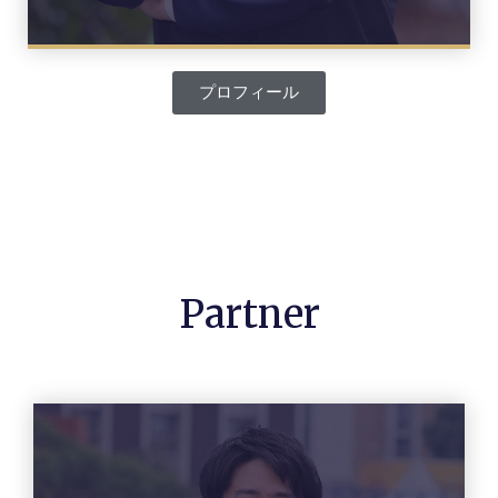
プロフィール
Partner