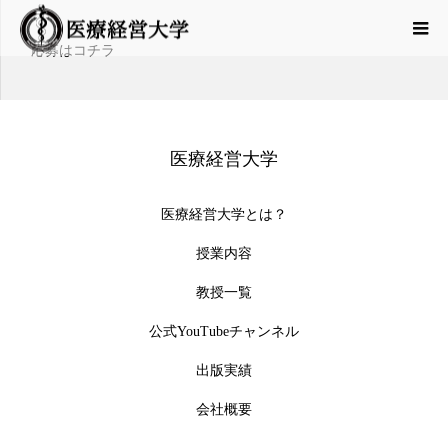
応募はコチラ
医療経営大学
医療経営大学とは？
授業内容
教授一覧
公式YouTubeチャンネル
出版実績
会社概要