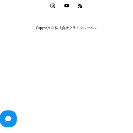
Copyright © 株式会社クラインレーベン